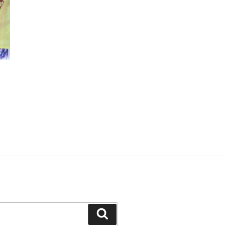
Suchen