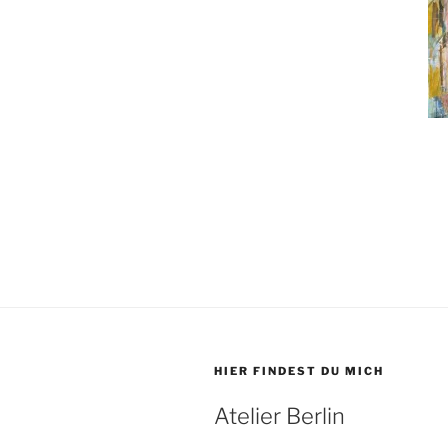
HIER FINDEST DU MICH
Atelier Berlin