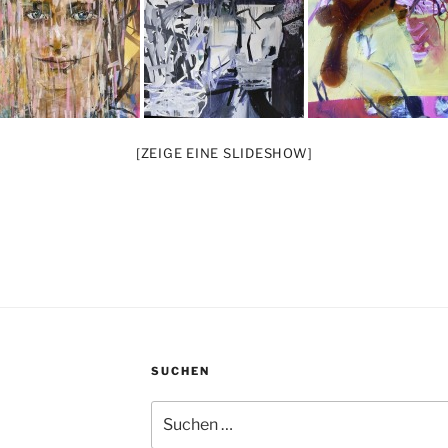
[ZEIGE EINE SLIDESHOW]
SUCHEN
Suchen
nach: